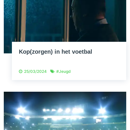
Kop(zorgen) in het voetbal
25/03/2024
#
Jeugd