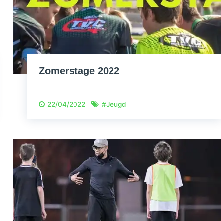
Zomerstage 2022
22/04/2022
#
Jeugd