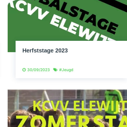
Herfststage 2023
30/09/2023
#
Jeugd