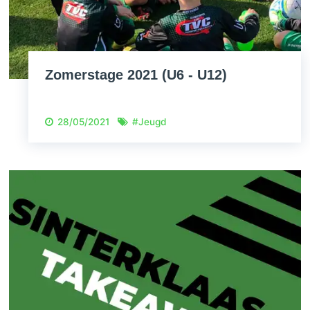
Zomerstage 2021 (U6 - U12)
28/05/2021
#
Jeugd