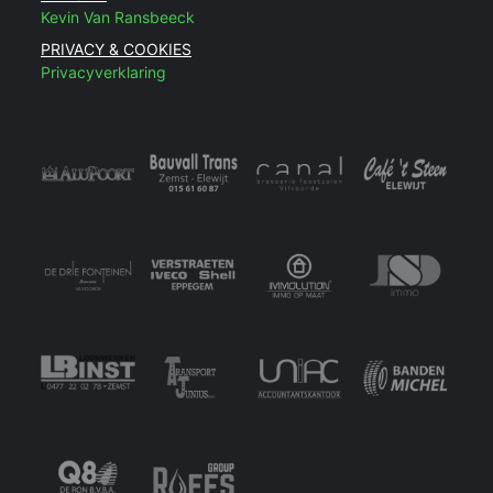
Kevin Van Ransbeeck
PRIVACY & COOKIES
Privacyverklaring