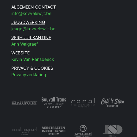
ALGEMEEN CONTACT
info@kcvvelewijt.be
JEUGDWERKING
jeugd@kcvvelewijt.be
VERHUUR KANTINE
Ann Walgraef
WEBSITE
Kevin Van Ransbeeck
PRIVACY & COOKIES
Privacyverklaring