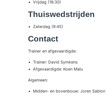
Vrijdag (18:30)
Thuiswedstrijden
Zaterdag (9:45)
Contact
Trainer en afgevaardigde:
Trainer: David Symkens
Afgevaardigde: Koen Malu
Algemeen:
Midden- en bovenbouw: Joren Sablon