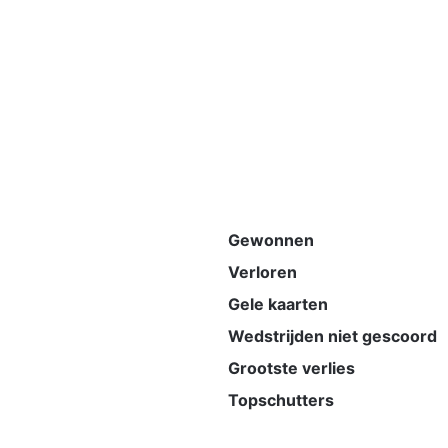
Gewonnen
Verloren
Gele kaarten
Wedstrijden niet gescoord
Grootste verlies
Topschutters