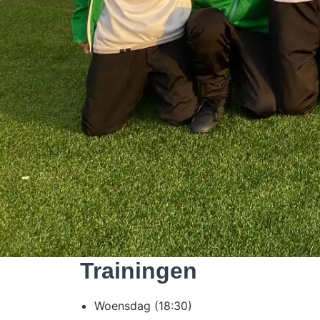
Trainingen
Woensdag (18:30)