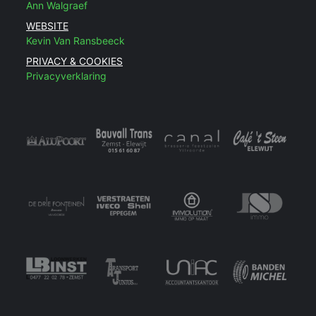
Ann Walgraef
WEBSITE
Kevin Van Ransbeeck
PRIVACY & COOKIES
Privacyverklaring