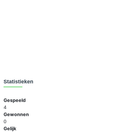
Statistieken
Gespeeld
4
Gewonnen
0
Gelijk