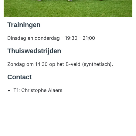
Trainingen
Dinsdag en donderdag - 19:30 - 21:00
Thuiswedstrijden
Zondag om 14:30 op het B-veld (synthetisch).
Contact
T1: Christophe Alaers