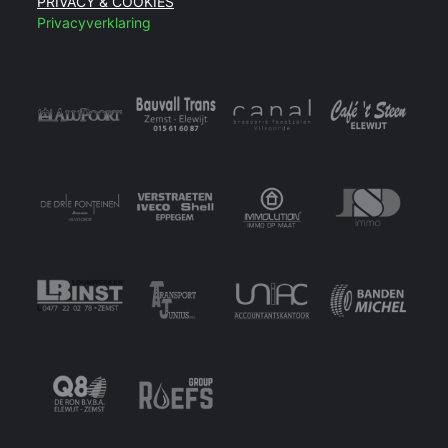
PRIVACY & COOKIES
Privacyverklaring