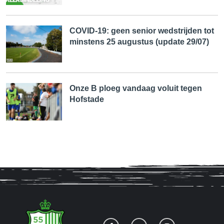
COVID-19: geen senior wedstrijden tot
minstens 25 augustus (update 29/07)
Onze B ploeg vandaag voluit tegen
Hofstade