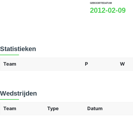
GEBOORTEDATUM
2012-02-09
Statistieken
Team
P
W
Wedstrijden
Team
Type
Datum