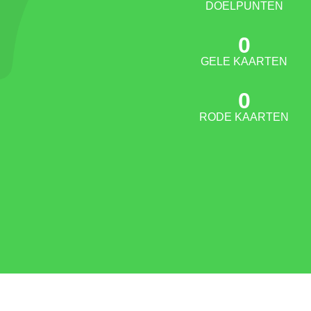
DOELPUNTEN
0
GELE KAARTEN
0
RODE KAARTEN