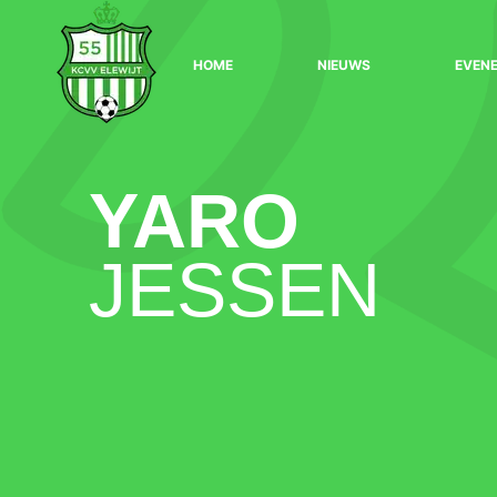
HOME
NIEUWS
EVEN
YARO
JESSEN