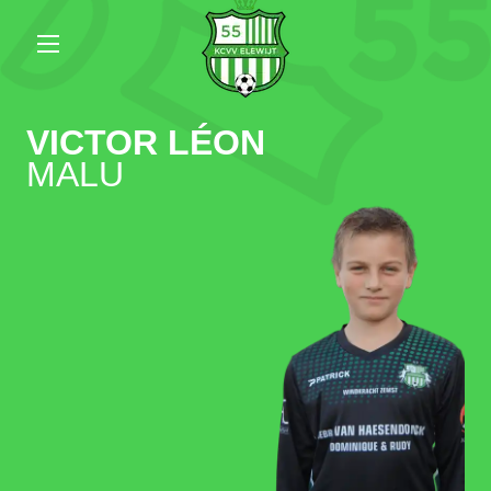
VICTOR LÉON
MALU