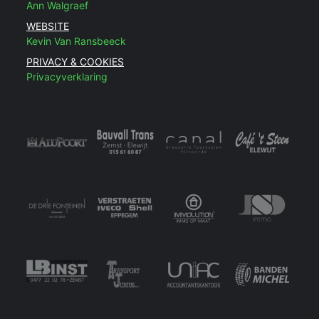
Ann Walgraef
WEBSITE
Kevin Van Ransbeeck
PRIVACY & COOKIES
Privacyverklaring