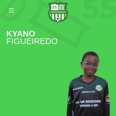
KYANO
FIGUEIREDO