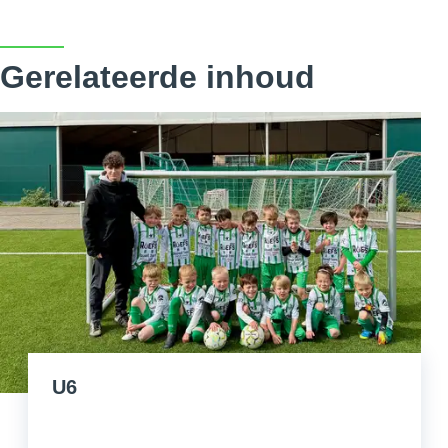
Gerelateerde inhoud
U6