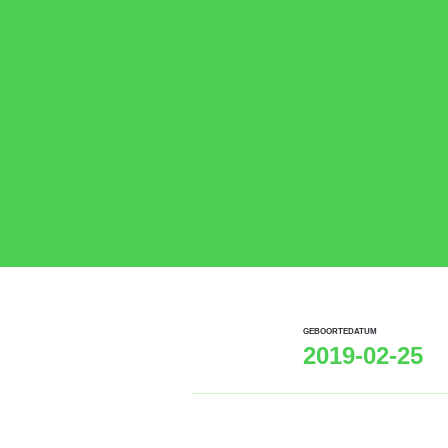
GEBOORTEDATUM
2019-02-25