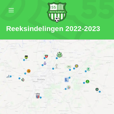
Reeksindelingen 2022-2023