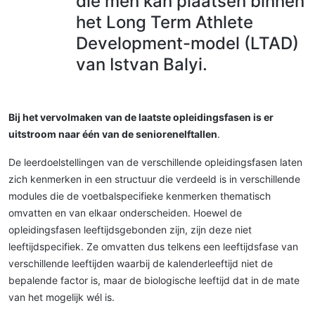
die men kan plaatsen binnen
het Long Term Athlete
Development-model (LTAD)
van Istvan Balyi.
Bij het vervolmaken van de laatste opleidingsfasen is er
uitstroom naar één van de seniorenelftallen
.
De leerdoelstellingen van de verschillende opleidingsfasen laten
zich kenmerken in een structuur die verdeeld is in verschillende
modules die de voetbalspecifieke kenmerken thematisch
omvatten en van elkaar onderscheiden. Hoewel de
opleidingsfasen leeftijdsgebonden zijn, zijn deze niet
leeftijdspecifiek. Ze omvatten dus telkens een leeftijdsfase van
verschillende leeftijden waarbij de kalenderleeftijd niet de
bepalende factor is, maar de biologische leeftijd dat in de mate
van het mogelijk wél is.