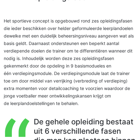
Het sportieve concept is opgebouwd rond zes opleidingsfasen
die ieder beschikken over helder geformuleerde leerplandoelen
dewelke met een duidelijk beheersingsniveau aangeven wat als
basis geldt. Daarnaast ondersteunen een beperkt aantal
verdiepende doelen de trainer om te differentiëren wanneer dit
nodig is. Inhoudelijk worden deze zes opleidingsfasen
gekenmerkt door de opdeling in 9 basismodueles en
één verdiepingsmodule. De verdiepingsmodule laat de trainer
toe om door middel van verrijking (verbreding of verdieping)
extra momenten voor detailcoaching te voorzien waardoor de
jonge voetballer meer ontwikkelingskansen krijgt om
de leerplandoelstellingen te behalen.
De gehele opleiding bestaat
uit 6 verschillende fasen