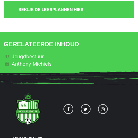
BEKIJK DE LEERPLANNEN HIER
GERELATEERDE INHOUD
Jeugdbestuur
Anthony Michiels