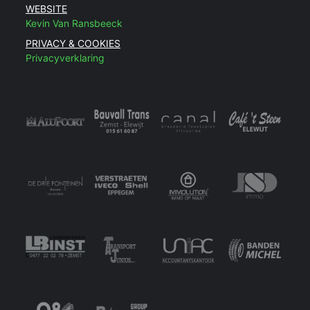
WEBSITE
Kevin Van Ransbeeck
PRIVACY & COOKIES
Privacyverklaring