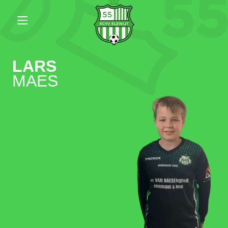
LARS
MAES