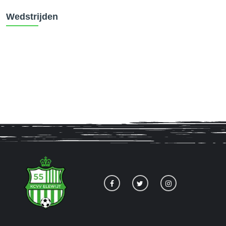
Wedstrijden